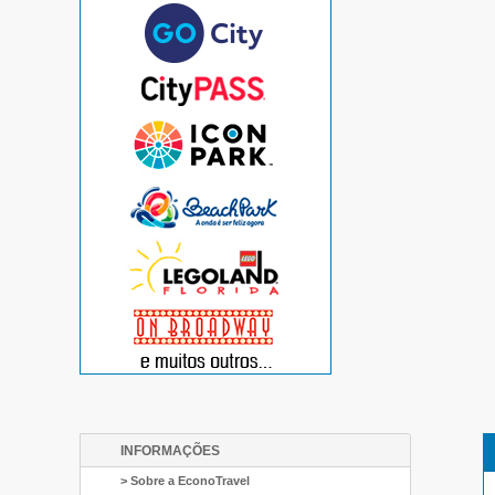
INFORMAÇÕES
> Sobre a EconoTravel