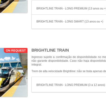
BRIGHTLINE TRAIN - LONG PREMIUM (13 anos ou +
BRIGHTLINE TRAIN - LONG SMART (13 anos ou +)
BRIGHTLINE TRAIN
Ingresso sujeito a confirmação de disponibilidade n
não garante disponibilidade. Caso não haja disponibili
integral.
Trem de alta velocidade Brightline: não se trata apenas 
BRIGHTLINE TRAIN - LONG PREMIUM (3 a 12 anos)