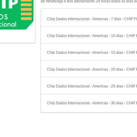
de WhatsApp e tem atendimento 24 horas todos os dias 
Chip Dados Internacional - Americas - 7 dias - CHIP Fí
Chip Dados Internacional - Americas - 10 dias - CHIP 
Chip Dados Internacional - Americas - 15 dias - CHIP 
Chip Dados Internacional - Americas - 20 dias - CHIP 
Chip Dados Internacional - Americas - 25 dias - CHIP 
Chip Dados Internacional - Americas - 30 dias - CHIP 