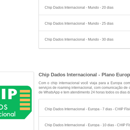
Chip Dados Internacional - Mundo - 20 dias
Chip Dados Internacional - Mundo - 25 dias
Chip Dados Internacional - Mundo - 30 dias
Chip Dados Internacional - Plano Europ
Com o chip internacional você viaja para a Europa com
serviços de roaming internacional, com comunicação de
de WhatsApp e tem atendimento 24 horas todos os dias 
Chip Dados Internacional - Europa - 7 dias - CHIP Fís
Chip Dados Internacional - Europa - 10 dias - CHIP Fí