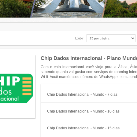
Exibir
Chip Dados Internacional - Plano Mun
Com o chip internacional você viaja para a África, Ás
sabendo quanto vai gastar com serviços de roaming int
Wi-fi. Você mantém seu número de WhatsApp e tem atend
Chip Dados Internacional - Mundo - 7 dias
Chip Dados Internacional - Mundo - 10 dias
Chip Dados Internacional - Mundo - 15 dias