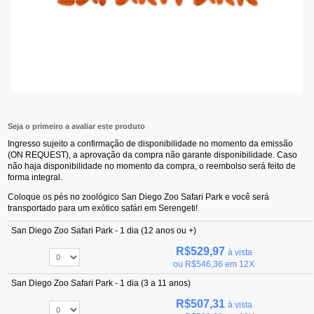
Seja o primeiro a avaliar este produto
Ingresso sujeito a confirmação de disponibilidade no momento da emissão
(ON REQUEST), a aprovação da compra não garante disponibilidade. Caso
não haja disponibilidade no momento da compra, o reembolso será feito de
forma integral.
Coloque os pés no zoológico San Diego Zoo Safari Park e você será
transportado para um exótico safári em Serengeti!
San Diego Zoo Safari Park - 1 dia (12 anos ou +)
R$529,97
à vista
ou
R$546,36
em 12X
San Diego Zoo Safari Park - 1 dia (3 a 11 anos)
R$507,31
à vista