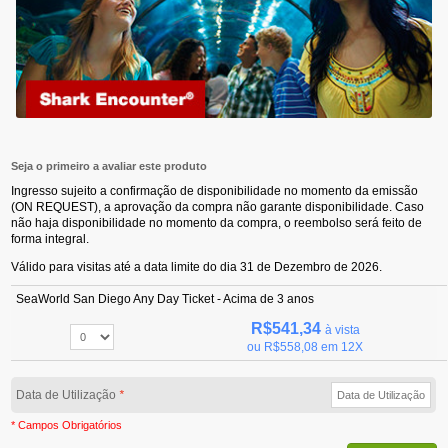
Seja o primeiro a avaliar este produto
Ingresso sujeito a confirmação de disponibilidade no momento da emissão
(ON REQUEST), a aprovação da compra não garante disponibilidade. Caso
não haja disponibilidade no momento da compra, o reembolso será feito de
forma integral.
Válido para visitas até a data limite do dia 31 de Dezembro de 2026.
SeaWorld San Diego Any Day Ticket - Acima de 3 anos
R$541,34
à vista
ou
R$558,08
em 12X
Data de Utilização
*
* Campos Obrigatórios