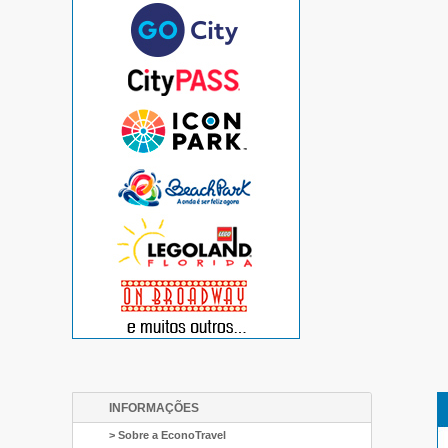
INFORMAÇÕES
> Sobre a EconoTravel