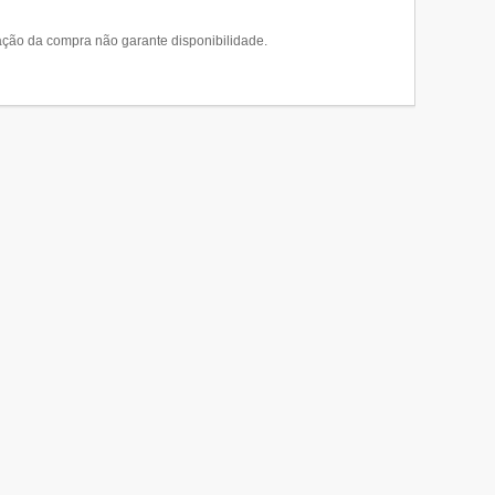
ção da compra não garante disponibilidade.