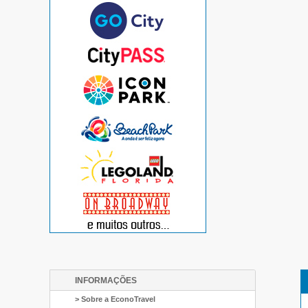
INFORMAÇÕES
> Sobre a EconoTravel