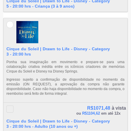
Cirque du Soleil | Drawn to Life - Disney - Category
5 - 20:00 hrs - Criança (3 à 9 anos)
Cirque du Soleil | Drawn to Life - Disney - Category
3 - 20:00 hrs
Ponha sua imaginação em movimento e prepare-se para uma
colaboração criativa inédita entre os icônicos criadores de memórias
Cirque du Soleil e Disney na Disney Springs.
Ingresso sujeito a confirmação de disponibilidade no momento da
emissão (ON REQUEST), a aprovação da compra não garante
disponibilidade. Caso não haja disponibilidade no momento da compra, o
reembolso será feito de forma integral.
R$1071,48
à vista
ou
R$1104,62
em até 12x
Cirque du Soleil | Drawn to Life - Disney - Category
3 - 20:00 hrs - Adulto (10 anos ou +)