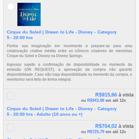
Cirque du Soleil | Drawn to Life - Disney - Category
5 - 20:00 hrs
Ponha sua imaginação em movimento e prepare-se para uma
colaboração criativa inédita entre os icônicos criadores de memórias
Cirque du Soleil e Disney na Disney Springs.
Ingresso sujeito a confirmação de disponibilidade no momento da
emissão (ON REQUEST), a aprovação da compra não garante
disponibilidade. Caso não haja disponibilidade no momento da compra, o
reembolso será feito de forma integral.
R$915,66
à vista
ou
R$943,98
em até 12x
Cirque du Soleil | Drawn to Life - Disney - Category
5 - 20:00 hrs - Adulto (10 anos ou +)
R$704,02
à vista
ou
R$725,79
em até 12x