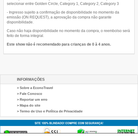
selecionar entre Golden Circle, Category 1, Category 2, Category 3
- Ingresso sujeito a confirmação de disponibilidade no momento da
emissão (ON REQUEST), a aprovação da compra não garante
disponibilidade.
Caso não haja disponibilidade no momento da compra, o reembolso será
feito de forma integral.
Este show não é recomendado para crianças de 0 à 4 anos.
INFORMAÇÕES
> Sobre a EconoTravel
> Fale Conosco
> Reportar um erro
> Mapa do site
> Termo de Uso e Política de Privacidade