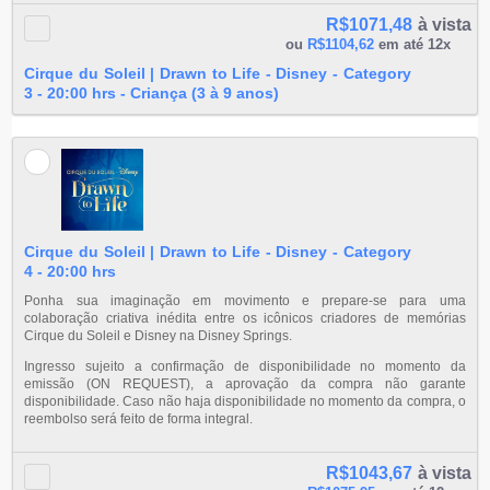
R$1071,48
à vista
ou
R$1104,62
em até 12x
Cirque du Soleil | Drawn to Life - Disney - Category
3 - 20:00 hrs - Criança (3 à 9 anos)
Cirque du Soleil | Drawn to Life - Disney - Category
4 - 20:00 hrs
Ponha sua imaginação em movimento e prepare-se para uma
colaboração criativa inédita entre os icônicos criadores de memórias
Cirque du Soleil e Disney na Disney Springs.
Ingresso sujeito a confirmação de disponibilidade no momento da
emissão (ON REQUEST), a aprovação da compra não garante
disponibilidade. Caso não haja disponibilidade no momento da compra, o
reembolso será feito de forma integral.
R$1043,67
à vista