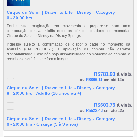
Cirque du Soleil | Drawn to Life - Disney - Category
6 - 20:00 hrs
Ponha sua imaginação em movimento e prepare-se para uma
colaboração criativa inédita entre os icônicos criadores de memórias
Cirque du Soleil e Disney na Disney Springs.
Ingresso sujeito a confirmação de disponibilidade no momento da
emissão (ON REQUEST), a aprovação da compra não garante
disponibilidade. Caso não haja disponibilidade no momento da compra, o
reembolso será feito de forma integral.
R$781,93
à vista
ou
R$806,11
em até 12x
Cirque du Soleil | Drawn to Life - Disney - Category
6 - 20:00 hrs - Adulto (10 anos ou +)
R$603,76
à vista
ou
R$622,43
em até 12x
Cirque du Soleil | Drawn to Life - Disney - Category
6 - 20:00 hrs - Criança (3 à 9 anos)