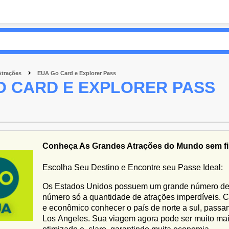
Atrações
EUA Go Card e Explorer Pass
O CARD E EXPLORER PASS
Conheça As Grandes Atrações do Mundo sem fi
Escolha Seu Destino e Encontre seu Passe Ideal:
Os Estados Unidos possuem um grande número de e
número só a quantidade de atrações imperdíveis. C
e econômico conhecer o país de norte a sul, pass
Los Angeles. Sua viagem agora pode ser muito mai