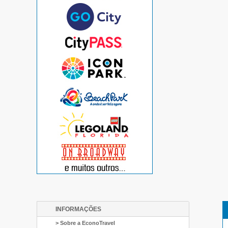
INFORMAÇÕES
> Sobre a EconoTravel