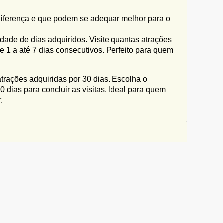
iferença e que podem se adequar melhor para o
tidade de dias adquiridos. Visite quantas atrações
e 1 a até 7 dias consecutivos. Perfeito para quem
trações adquiridas por 30 dias. Escolha o
0 dias para concluir as visitas. Ideal para quem
.