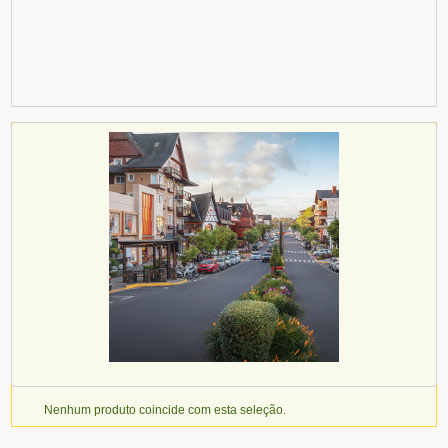
Nenhum produto coincide com esta seleção.