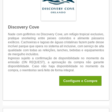
Discovery Cove
Nade com golfinhos no Discovery Cove, um refúgio tropical exclusivo,
pratique snorkeling entre peixes coloridos e alimente pássaros
exóticos. Cachoeiras e lagoas de águas cristalinas fazem parte desse
incrível parque que opera no sistema all inclusive, com serviço de alta
qualidade com todas as refeições, lanches, bebidas e equipamentos
de mergulho incluídos.
Ingresso sujeito a confirmação de disponibilidade no momento da
emissão (ON REQUEST), a aprovação da compra não garante
disponibilidade. Caso não haja disponibilidade no momento da
compra, o reembolso será feito de forma integral.
Configure e Compre