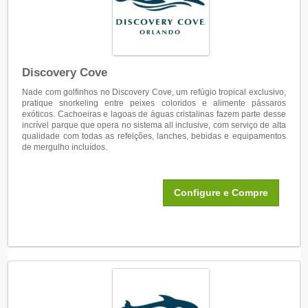
Discovery Cove
Nade com golfinhos no Discovery Cove, um refúgio tropical exclusivo,
pratique snorkeling entre peixes coloridos e alimente pássaros
exóticos. Cachoeiras e lagoas de águas cristalinas fazem parte desse
incrível parque que opera no sistema all inclusive, com serviço de alta
qualidade com todas as refeições, lanches, bebidas e equipamentos
de mergulho incluídos.
Configure e Compre