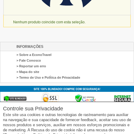
Nenhum produto coincide com esta seleção.
INFORMAÇÕES
> Sobre a EconoTravel
> Fale Conosco
> Reportar um erro
> Mapa do site
> Termo de Uso e Política de Privacidade
Controle sua Privacidade
Este site usa cookies e outras tecnologias de rastreamento para auxiliar
na navegação e sua capacidade de fornecer feedback, aceitar seu uso de
nossos produtos e serviços, auxiliar em nossos esforços promocionais e
de marketing. A Recusa do uso de cookie não é uma recusa do nosso